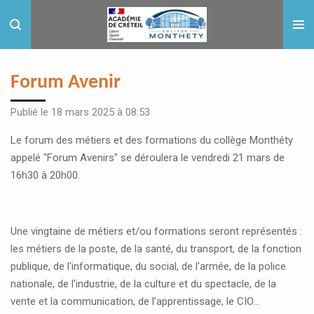
Passer
au
contenu
principal
Forum Avenir
Publié le 18 mars 2025 à 08:53
Le forum des métiers et des formations du collège Monthéty
appelé "Forum Avenirs" se déroulera le
vendredi 21 mars de
16h30 à 20h00
.
Une vingtaine de métiers et/ou formations seront représentés :
les métiers de la poste, de la santé, du transport, de la fonction
publique, de l'informatique, du social, de l'armée, de la police
nationale, de l'industrie, de la culture et du spectacle, de la
vente et la communication, de l’apprentissage, le CIO...