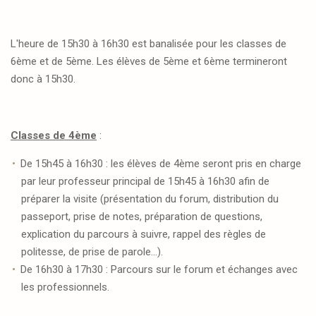
L'heure de 15h30 à 16h30 est banalisée pour les classes de
6ème et de 5ème. Les élèves de 5ème et 6ème termineront
donc à 15h30.
Classes de 4ème
:
De 15h45 à 16h30 : les élèves de 4ème seront pris en charge
par leur professeur principal de 15h45 à 16h30 afin de
préparer la visite (présentation du forum, distribution du
passeport, prise de notes, préparation de questions,
explication du parcours à suivre, rappel des règles de
politesse, de prise de parole...).
De 16h30 à 17h30 : Parcours sur le forum et échanges avec
les professionnels.