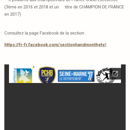
(3ème en 2016 et 2018 et un titre de CHAMPION DE FRANCE
en 2017)
Consultez la page Facebook de la section :
https://fr-fr.facebook.com/sectionhandmonthety/