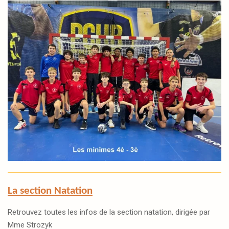
La section Natation
Retrouvez toutes les infos de la section natation, dirigée par
Mme Strozyk