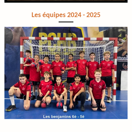
Les équipes 2024 - 2025