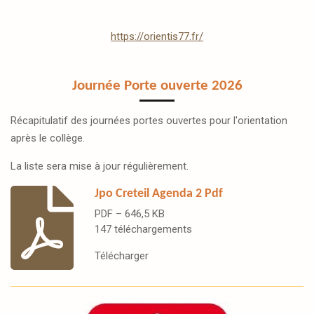
https://orientis77.fr/
Journée Porte ouverte 2026
Récapitulatif des journées portes ouvertes pour l'orientation
après le collège.
La liste sera mise à jour régulièrement.
Jpo Creteil Agenda 2 Pdf
PDF – 646,5 KB
147 téléchargements
Télécharger