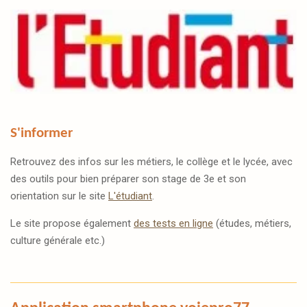
S'informer
Retrouvez des infos sur les métiers, le collège et le lycée, avec
des outils pour bien préparer son stage de 3e et son
orientation sur le site
L'étudiant
.
Le site propose également
des tests en ligne
(études, métiers,
culture générale etc.)