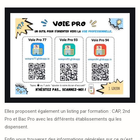
Elles proposent également un listing par formation : CAP, 2nd
Pro et Bac Pro avec les différents établissements qui les
dispensent.
Enfin vous trouverez des informations générales sur ce qu'est