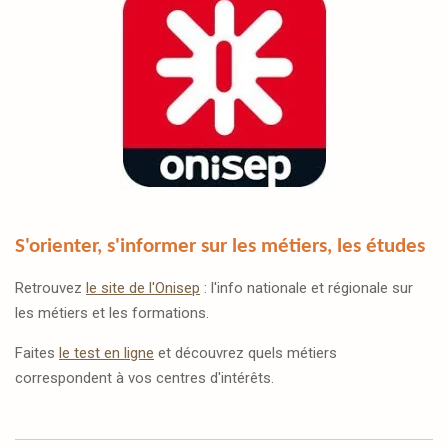
S'orienter, s'informer sur les métiers, les études
Retrouvez
le site de l'Onisep
: l'info nationale et régionale sur
les métiers et les formations.
Faites
le test en ligne
et découvrez quels métiers
correspondent à vos centres d'intérêts.