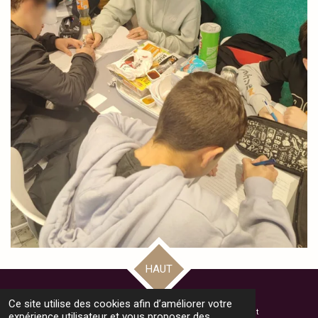
HAUT
Ce site utilise des cookies afin d’améliorer votre
© 2024 - 2025 Bienvenue au Collège Monthéty - Pontault Combault
expérience utilisateur et vous proposer des