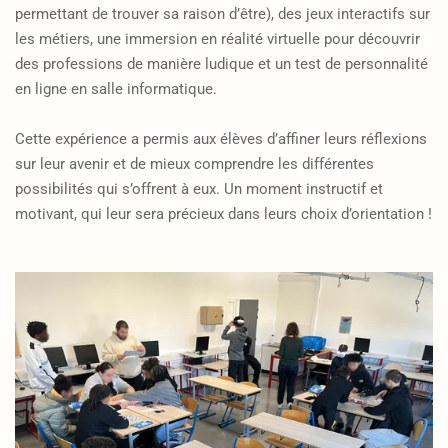
permettant de trouver sa raison d’être), des jeux interactifs sur
les métiers, une immersion en réalité virtuelle pour découvrir
des professions de manière ludique et un test de personnalité
en ligne en salle informatique.
Cette expérience a permis aux élèves d’affiner leurs réflexions
sur leur avenir et de mieux comprendre les différentes
possibilités qui s’offrent à eux. Un moment instructif et
motivant, qui leur sera précieux dans leurs choix d’orientation !