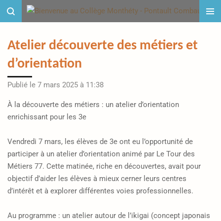
Passer
au
contenu
Atelier découverte des métiers et
principal
d’orientation
Publié le 7 mars 2025 à 11:38
À la découverte des métiers : un atelier d’orientation
enrichissant pour les 3e
Vendredi 7 mars, les élèves de 3e ont eu l’opportunité de
participer à un atelier d’orientation animé par Le Tour des
Métiers 77. Cette matinée, riche en découvertes, avait pour
objectif d’aider les élèves à mieux cerner leurs centres
d’intérêt et à explorer différentes voies professionnelles.
Au programme : un atelier autour de l’ikigai (concept japonais