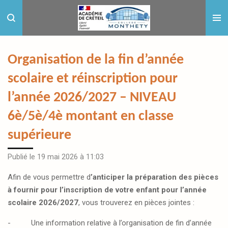
Passer
au
contenu
principal
Organisation de la fin d’année
scolaire et réinscription pour
l’année 2026/2027 – NIVEAU
6è/5è/4è montant en classe
supérieure
Publié le 19 mai 2026 à 11:03
Afin de vous permettre d
’anticiper la préparation des pièces
à fournir pour l’inscription de votre enfant pour l’année
scolaire 2026/2027
, vous trouverez en pièces jointes :
-
Une information relative à l’organisation de fin d’année