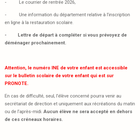
-
Le courrier de rentrée 2026,
-
Une information du département relative à l’inscription
en ligne à la restauration scolaire.
- Lettre de départ à compléter si vous prévoyez de
déménager prochainement.
Attention, le numéro
INE
de votre enfant est accessible
sur le bulletin scolaire de votre enfant qui est sur
PRONOTE.
En cas de difficulté, seul, l’élève concerné pourra venir au
secrétariat de direction et uniquement aux récréations du matin
ou de l’après-midi.
Aucun élève ne sera accepté en dehors
de ces créneaux horaires.