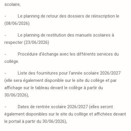
scolaire,
-
Le planning de retour des dossiers de réinscription le
(08/06/2026).
-
Le planning de restitution des manuels scolaires à
respecter (23/06/2026)
-
Procédure d’échange avec les différents services du
collège.
-
Liste des fournitures pour l’année scolaire 2026/2027
(elle sera également disponible sur le site du collège et par
affichage sur le tableau devant le collège à partir du
30/06/2026),
-
Dates de rentrée scolaire 2026/2027
(
elles seront
également disponibles sur le site du collège et affichées devant
le portail à partir du 30/06/2026),