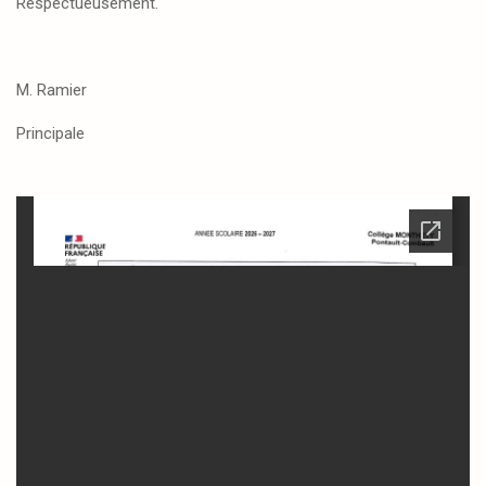
Respectueusement.
M. Ramier
Principale