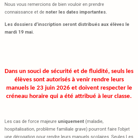
Nous vous remercions de bien vouloir en prendre
connaissance et de
noter les dates importantes.
Les dossiers d’inscription seront distribués aux élèves le
mardi 19 mai.
Dans un souci de sécurité et de fluidité, seuls les
élèves sont autorisés à venir rendre leurs
manuels le 23 juin 2026 et doivent respecter le
créneau horaire qui a été attribué à leur classe.
Les cas de force majeure
uniquement
(maladie,
hospitalisation, problème familiale grave) pourront faire l’objet
une dérogation pour rendre leurs manuels scolaires. Seules Les