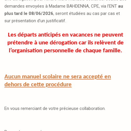
demandes envoyées à Madame BAHDENNA, CPE, via l’ENT
au
plus tard le 08/06/2026
, seront étudiées au cas par cas et
sur présentation d’un justificatif.
Les départs anticipés en vacances ne peuvent
prétendre à une dérogation car ils relèvent de
l’organisation personnelle de chaque famille.
Aucun manuel scolaire ne sera accepté en
dehors de cette procédure
En vous remerciant de votre précieuse collaboration.