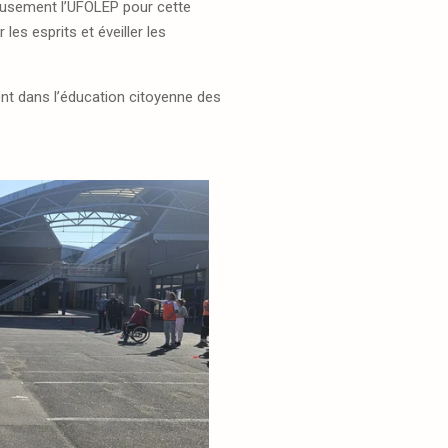
eusement l’UFOLEP pour cette
 les esprits et éveiller les
ement dans l’éducation citoyenne des