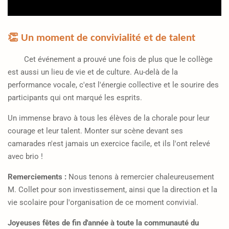
👏 Un moment de convivialité et de talent
Cet événement a prouvé une fois de plus que le collège
est aussi un lieu de vie et de culture. Au-delà de la
performance vocale, c'est l'énergie collective et le sourire des
participants qui ont marqué les esprits.
Un immense bravo à tous les élèves de la chorale pour leur
courage et leur talent. Monter sur scène devant ses
camarades n'est jamais un exercice facile, et ils l'ont relevé
avec brio !
Remerciements :
Nous tenons à remercier chaleureusement
M. Collet pour son investissement, ainsi que la direction et la
vie scolaire pour l'organisation de ce moment convivial.
Joyeuses fêtes de fin d'année à toute la communauté du