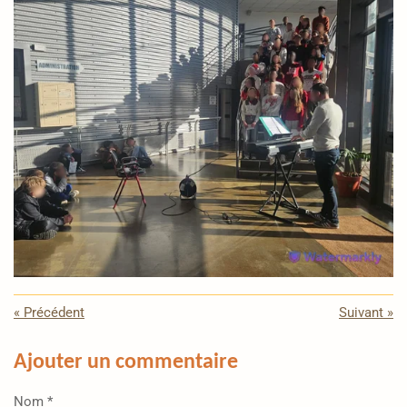
«
Précédent
Suivant
»
Ajouter un commentaire
Nom *