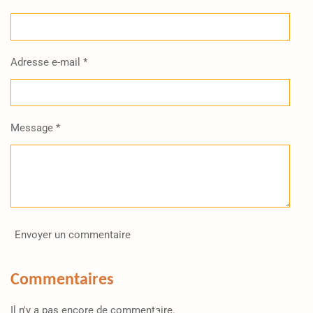
Adresse e-mail *
Message *
Envoyer un commentaire
Commentaires
Il n'y a pas encore de commentaire.