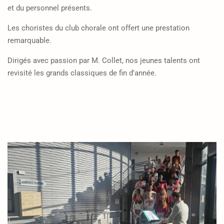
et du personnel présents.
Les choristes du club chorale ont offert une prestation
remarquable.
Dirigés avec passion par M. Collet, nos jeunes talents ont
revisité les grands classiques de fin d'année.