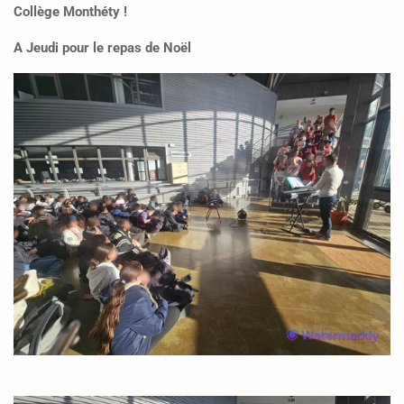
Collège Monthéty !
A Jeudi pour le repas de Noël