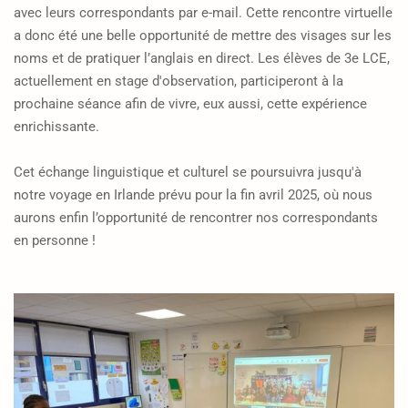
avec leurs correspondants par e-mail. Cette rencontre virtuelle
a donc été une belle opportunité de mettre des visages sur les
noms et de pratiquer l’anglais en direct. Les élèves de 3e LCE,
actuellement en stage d'observation, participeront à la
prochaine séance afin de vivre, eux aussi, cette expérience
enrichissante.
Cet échange linguistique et culturel se poursuivra jusqu'à
notre voyage en Irlande prévu pour la fin avril 2025, où nous
aurons enfin l’opportunité de rencontrer nos correspondants
en personne !