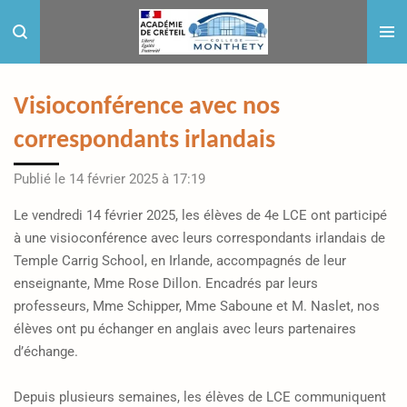
Passer
au
contenu
principal
Visioconférence avec nos
correspondants irlandais
Publié le 14 février 2025 à 17:19
Le vendredi 14 février 2025, les élèves de 4e LCE ont participé
à une visioconférence avec leurs correspondants irlandais de
Temple Carrig School, en Irlande, accompagnés de leur
enseignante, Mme Rose Dillon. Encadrés par leurs
professeurs, Mme Schipper, Mme Saboune et M. Naslet, nos
élèves ont pu échanger en anglais avec leurs partenaires
d’échange.
Depuis plusieurs semaines, les élèves de LCE communiquent