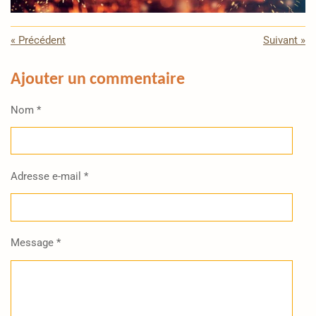
«
Précédent
Suivant
»
Ajouter un commentaire
Nom *
Adresse e-mail *
Message *