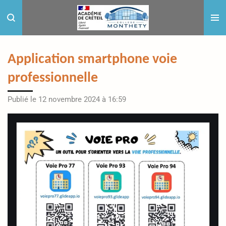
Passer
au
contenu
principal
Application smartphone voie
professionnelle
Publié le 12 novembre 2024 à 16:59