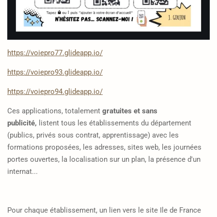
https://voiepro77.glideapp.io/
https://voiepro93.glideapp.io/
https://voiepro94.glideapp.io/
Ces applications, totalement
gratuites et sans
publicité,
listent
tous les établissements du département
(publics, privés sous contrat, apprentissage) avec les
formations proposées, les adresses, sites web, les journées
portes ouvertes, la localisation sur un plan, la présence d'un
internat...
Pour chaque établissement, un lien vers le site Ile de France