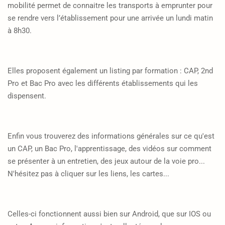
mobilité permet de connaitre les transports à emprunter pour
se rendre vers l’établissement pour
une arrivée un lundi matin
à 8h30.
Elles proposent également un listing par formation : CAP, 2nd
Pro et Bac Pro avec les différents établissements qui les
dispensent.
Enfin vous trouverez des informations générales sur ce qu'est
un CAP, un Bac Pro, l'apprentissage, des vidéos sur comment
se présenter à un entretien, des jeux autour de la voie pro...
N'hésitez pas à cliquer sur les liens, les cartes...
Celles-ci fonctionnent aussi bien sur Android, que sur IOS ou